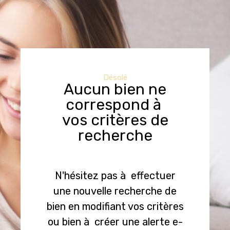
Désolé
Aucun bien ne
correspond à
vos critères de
recherche
N'hésitez pas à effectuer
une nouvelle recherche de
bien en modifiant vos critères
ou bien à créer une alerte e-