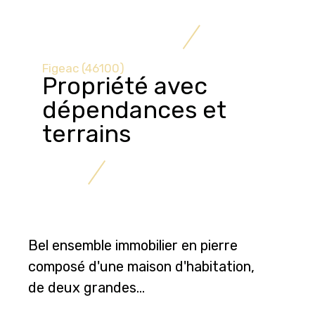
Figeac (46100)
Propriété avec
dépendances et
terrains
Bel ensemble immobilier en pierre
composé d'une maison d'habitation,
de deux grandes...