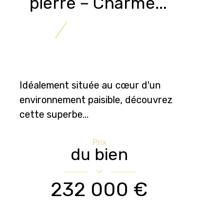
pierre – Charme...
Idéalement située au cœur d'un
environnement paisible, découvrez
cette superbe...
Prix
du bien
232 000 €