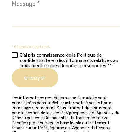
Message
*
* Champs obligatoires
J'ai pris connaissance de la Politique de
confidentialité et des informations relatives au
traitement de mes données personnelles **
envoyer
Les informations recueillies sur ce formulaire sont
enregistrées dans un fichier informatisé par La Boite
Immo agissant comme Sous-traitant du traitement
pour la gestion de la clientèle/prospects de l'Agence / du
Réseau qui reste Responsable du Traitement de vos
Données personnelles. La base légale du traitement
repose sur l'intérêt légitime de l'Agence / du Réseau.