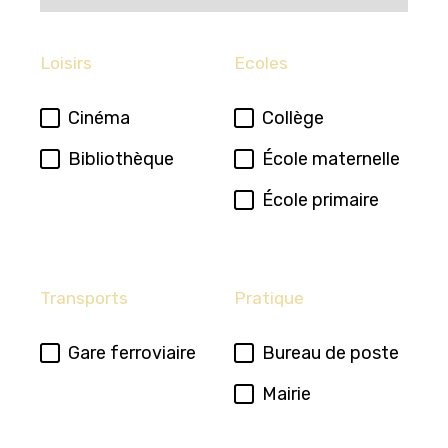
Loisirs
Ecoles
Cinéma
Collège
Bibliothèque
École maternelle
École primaire
Transports
Pratique
Gare ferroviaire
Bureau de poste
Mairie