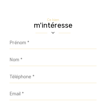
Ce bien
m'intéresse
Prénom
*
Nom
*
Téléphone
*
Email
*