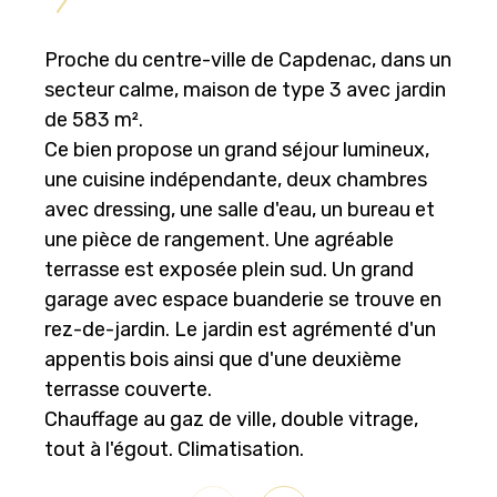
Proche du centre-ville de Capdenac, dans un
secteur calme, maison de type 3 avec jardin
de 583 m².
Ce bien propose un grand séjour lumineux,
une cuisine indépendante, deux chambres
avec dressing, une salle d'eau, un bureau et
une pièce de rangement. Une agréable
terrasse est exposée plein sud. Un grand
garage avec espace buanderie se trouve en
rez-de-jardin. Le jardin est agrémenté d'un
appentis bois ainsi que d'une deuxième
terrasse couverte.
Chauffage au gaz de ville, double vitrage,
tout à l'égout. Climatisation.