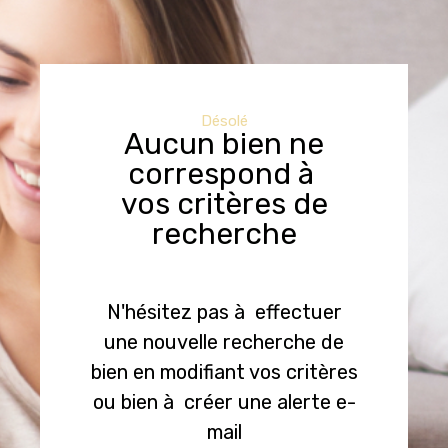
Désolé
Aucun bien ne
correspond à
vos critères de
recherche
N'hésitez pas à effectuer
une nouvelle recherche de
bien en modifiant vos critères
ou bien à créer une alerte e-
mail