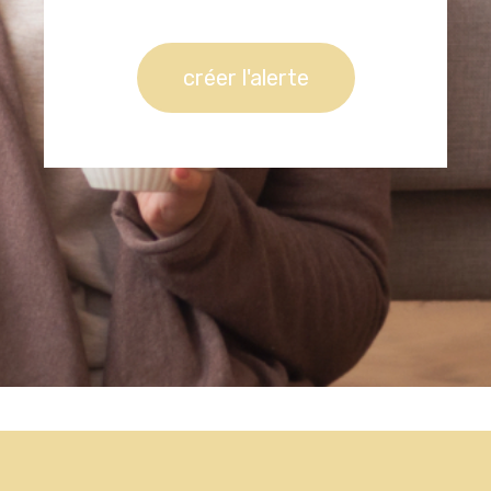
créer l'alerte